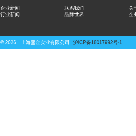
企业新闻
联系我们
关
行业新闻
品牌世界
企
© 2026 上海銮金实业有限公司
沪ICP备18017992号-1