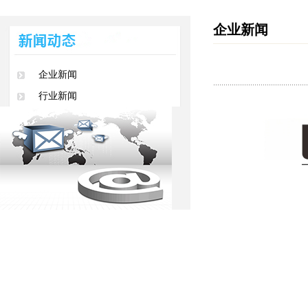
企业新闻
企业新闻
行业新闻