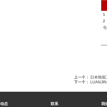
上一个：
日本韩国
下一个：
LUANJIN
动态
联系
我