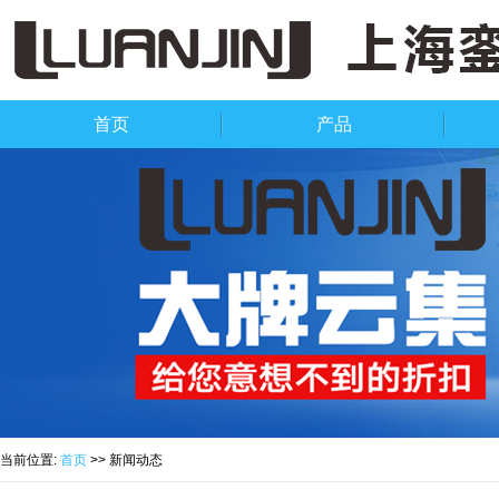
首页
产品
当前位置:
首页
>> 新闻动态