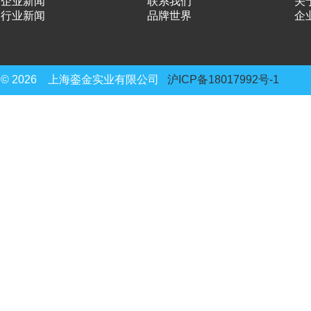
企业新闻
联系我们
关
行业新闻
品牌世界
企
© 2026 上海銮金实业有限公司
沪ICP备18017992号-1