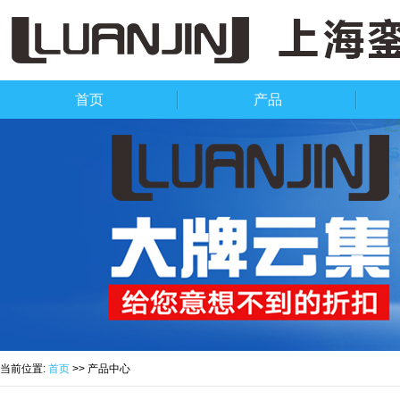
首页
产品
当前位置:
首页
>> 产品中心