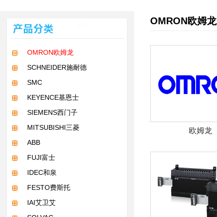
OMRON欧姆龙
OMRON欧姆龙
SCHNEIDER施耐德
SMC
KEYENCE基恩士
SIEMENS西门子
MITSUBISHI三菱
欧姆龙
ABB
FUJI富士
IDEC和泉
FESTO费斯托
IAI艾卫艾