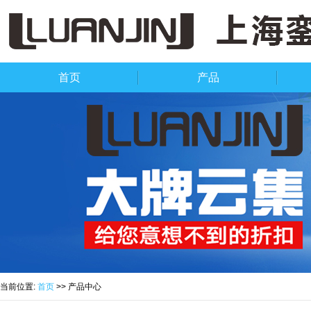
首页
产品
当前位置:
首页
>> 产品中心