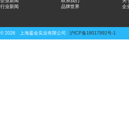
企业新闻
联系我们
关
行业新闻
品牌世界
企
© 2026 上海銮金实业有限公司
沪ICP备18017992号-1