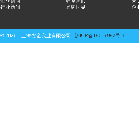
企业新闻
联系我们
关
行业新闻
品牌世界
企
© 2026 上海銮金实业有限公司
沪ICP备18017992号-1