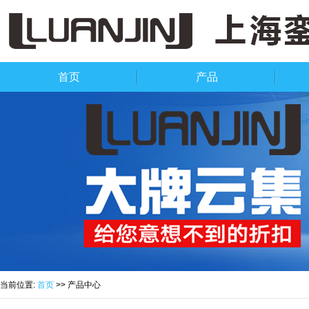
首页
产品
当前位置:
首页
>> 产品中心